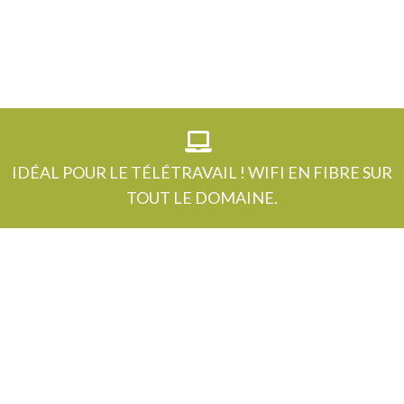
IDÉAL POUR LE TÉLÉTRAVAIL ! WIFI EN FIBRE SUR
TOUT LE DOMAINE.