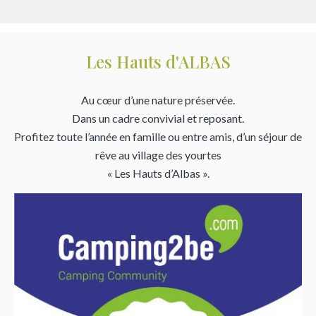
Les Hauts d'ALBAS
Au cœur d’une nature préservée.
Dans un cadre convivial et reposant.
Profitez toute l’année en famille ou entre amis, d’un séjour de
rêve au village des yourtes
« Les Hauts d’Albas ».