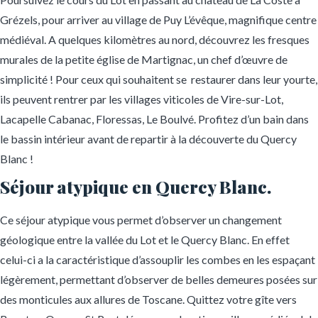
Grézels, pour arriver au village de Puy L’évêque, magnifique centre
médiéval. A quelques kilomètres au nord, découvrez les fresques
murales de la petite église de Martignac, un chef d’œuvre de
simplicité ! Pour ceux qui souhaitent se restaurer dans leur yourte,
ils peuvent rentrer par les villages viticoles de Vire-sur-Lot,
Lacapelle Cabanac, Floressas, Le Boulvé. Profitez d’un bain dans
le bassin intérieur avant de repartir à la découverte du Quercy
Blanc !
Séjour atypique en Quercy Blanc.
Ce séjour atypique vous permet d’observer un changement
géologique entre la vallée du Lot et le Quercy Blanc. En effet
celui-ci a la caractéristique d’assouplir les combes en les espaçant
légèrement, permettant d’observer de belles demeures posées sur
des monticules aux allures de Toscane. Quittez votre gîte vers