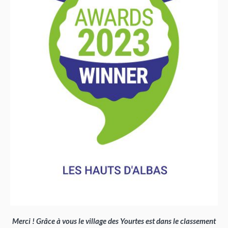
Merci ! Grâce à vous le village des Yourtes est dans le classement