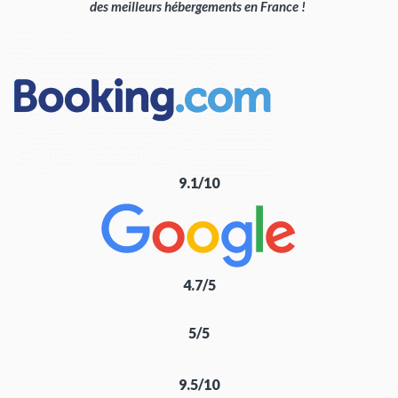
des meilleurs hébergements en France !
9.1/10
4.7/5
5/5
9.5/10