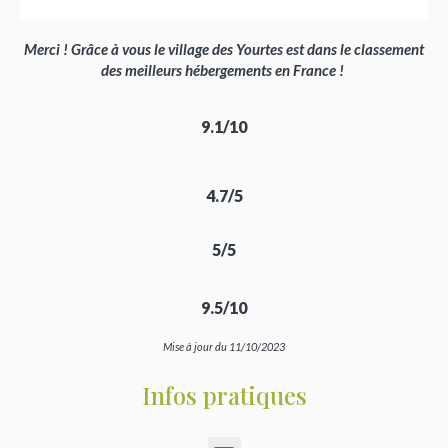
Merci ! Grâce à vous le village des Yourtes est dans le classement
des meilleurs hébergements en France !
9.1/10
4.7/5
5/5
9.5/10
Mise à jour du 11/10/2023
Infos pratiques