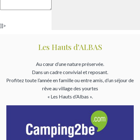
]]>
Les Hauts d'ALBAS
Au cœur d’une nature préservée.
Dans un cadre convivial et reposant.
Profitez toute l’année en famille ou entre amis, d’un séjour de
rêve au village des yourtes
« Les Hauts d’Albas ».