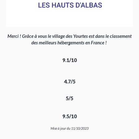
Merci ! Grâce à vous le village des Yourtes est dans le classement
des meilleurs hébergements en France !
9.1/10
4.7/5
5/5
9.5/10
Mise à jour du 11/10/2023