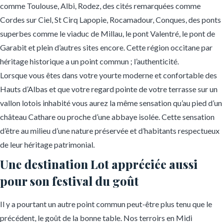
comme Toulouse, Albi, Rodez, des cités remarquées comme
Cordes sur Ciel, St Cirq Lapopie, Rocamadour, Conques, des ponts
superbes comme le viaduc de Millau, le pont Valentré, le pont de
Garabit et plein d’autres sites encore. Cette région occitane par
héritage historique a un point commun ; l’authenticité.
Lorsque vous êtes dans votre yourte moderne et confortable des
Hauts d’Albas et que votre regard pointe de votre terrasse sur un
vallon lotois inhabité vous aurez la même sensation qu’au pied d’un
château Cathare ou proche d’une abbaye isolée. Cette sensation
d’être au milieu d’une nature préservée et d’habitants respectueux
de leur héritage patrimonial.
Une destination Lot appréciée aussi
pour son festival du goût
Il y a pourtant un autre point commun peut-être plus tenu que le
précédent, le goût de la bonne table. Nos terroirs en Midi