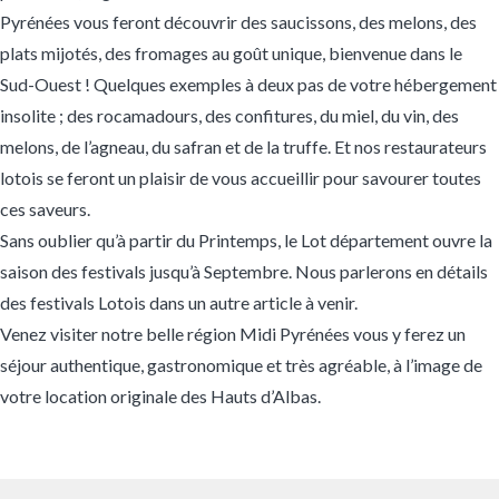
Pyrénées vous feront découvrir des saucissons, des melons, des
plats mijotés, des fromages au goût unique, bienvenue dans le
Sud-Ouest ! Quelques exemples à deux pas de votre hébergement
insolite ; des rocamadours, des confitures, du miel, du vin, des
melons, de l’agneau, du safran et de la truffe. Et nos restaurateurs
lotois se feront un plaisir de vous accueillir pour savourer toutes
ces saveurs.
Sans oublier qu’à partir du Printemps, le Lot département ouvre la
saison des festivals jusqu’à Septembre. Nous parlerons en détails
des festivals Lotois dans un autre article à venir.
Venez visiter notre belle région Midi Pyrénées vous y ferez un
séjour authentique, gastronomique et très agréable, à l’image de
votre location originale des Hauts d’Albas.