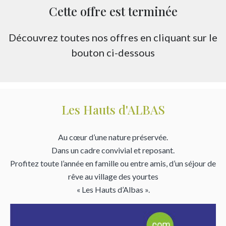
Cette offre est terminée
Découvrez toutes nos offres en cliquant sur le
bouton ci-dessous
Les Hauts d'ALBAS
Au cœur d’une nature préservée.
Dans un cadre convivial et reposant.
Profitez toute l’année en famille ou entre amis, d’un séjour de
rêve au village des yourtes
« Les Hauts d’Albas ».