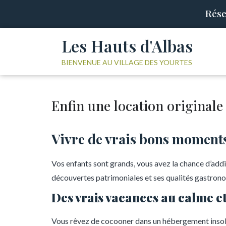
Rése
Les Hauts d'Albas
BIENVENUE AU VILLAGE DES YOURTES
Enfin une location originale 
Vivre de vrais bons moments 
Vos enfants sont grands, vous avez la chance d’addi
découvertes patrimoniales et ses qualités gastronom
Des vrais vacances au calme et
Vous rêvez de cocooner dans un hébergement insolit