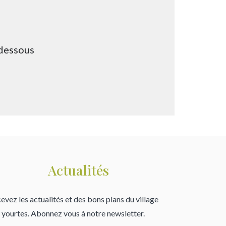
-dessous
Actualités
evez les actualités et des bons plans du village
 yourtes. Abonnez vous à notre newsletter.