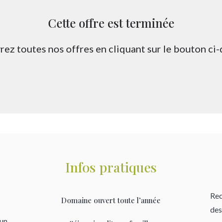
Cette offre est terminée
ez toutes nos offres en cliquant sur le bouton ci
Infos pratiques
Rec
Domaine ouvert toute l’année
des
’un