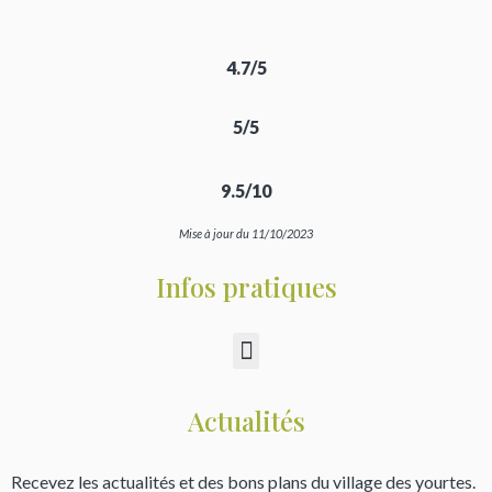
4.7/5
5/5
9.5/10
Mise à jour du 11/10/2023
Infos pratiques
Actualités
Recevez les actualités et des bons plans du village des yourtes.