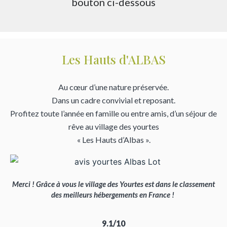
bouton ci-dessous
Les Hauts d'ALBAS
Au cœur d’une nature préservée.
Dans un cadre convivial et reposant.
Profitez toute l’année en famille ou entre amis, d’un séjour de
rêve au village des yourtes
« Les Hauts d’Albas ».
Merci ! Grâce à vous le village des Yourtes est dans le classement
des meilleurs hébergements en France !
9.1/10