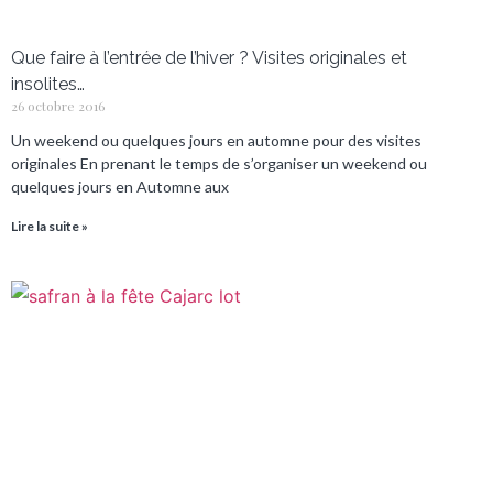
Que faire à l’entrée de l’hiver ? Visites originales et
insolites…
26 octobre 2016
Un weekend ou quelques jours en automne pour des visites
originales En prenant le temps de s’organiser un weekend ou
quelques jours en Automne aux
Lire la suite »