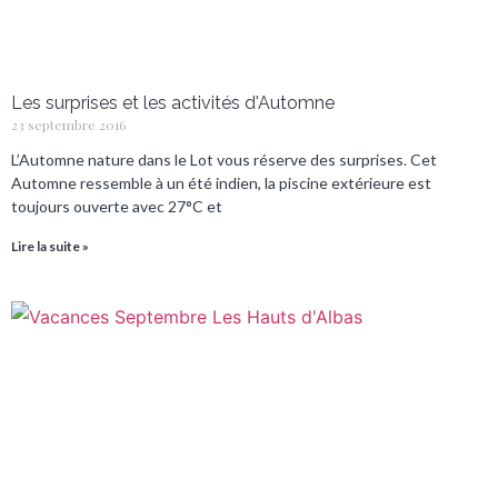
Les surprises et les activités d'Automne
23 septembre 2016
L’Automne nature dans le Lot vous réserve des surprises. Cet
Automne ressemble à un été indien, la piscine extérieure est
toujours ouverte avec 27°C et
Lire la suite »