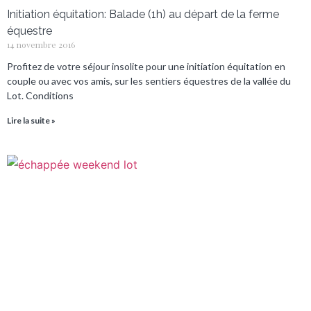
Initiation équitation: Balade (1h) au départ de la ferme
équestre
14 novembre 2016
Profitez de votre séjour insolite pour une initiation équitation en
couple ou avec vos amis, sur les sentiers équestres de la vallée du
Lot. Conditions
Lire la suite »