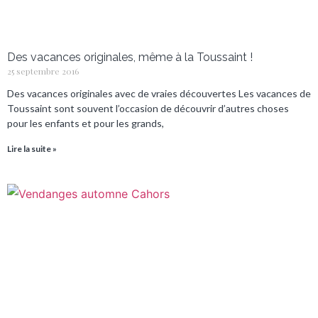
Des vacances originales, même à la Toussaint !
25 septembre 2016
Des vacances originales avec de vraies découvertes Les vacances de
Toussaint sont souvent l’occasion de découvrir d’autres choses
pour les enfants et pour les grands,
Lire la suite »