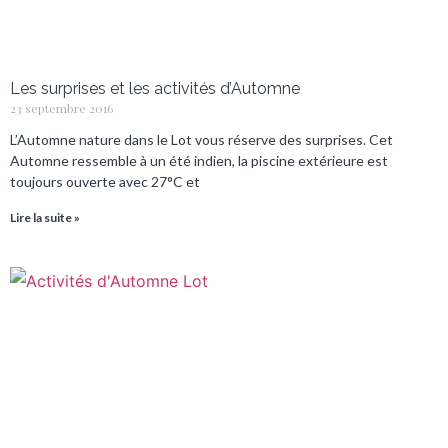
Les surprises et les activités d’Automne
23 septembre 2016
L’Automne nature dans le Lot vous réserve des surprises. Cet
Automne ressemble à un été indien, la piscine extérieure est
toujours ouverte avec 27°C et
Lire la suite »