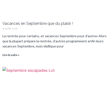
Vacances en Septembre que du plaisir !
15 août 2016
La rentrée pour certains, et vacances Septembre pour d’autres Alors
que la plupart prépare la rentrée, d’autres programment enfin leurs
vacances Septembre, mois idyllique pour
Lire la suite »