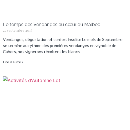
Le temps des Vendanges au cœur du Malbec
25 septembre 2016
Vendanges, dégustation et confort insolite Le mois de Septembre
se termine au rythme des premières vendanges en vignoble de
Cahors, nos vignerons récoltent les blancs
Lire la suite »