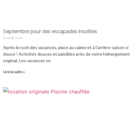
Septembre pour des escapades insolites
15 août 2016
Après le rush des vacances, place au calme et à l’arrière-saison si
douce ! Activités douces et paisibles près de votre hébergement
original. Les vacances se
Lire la suite »