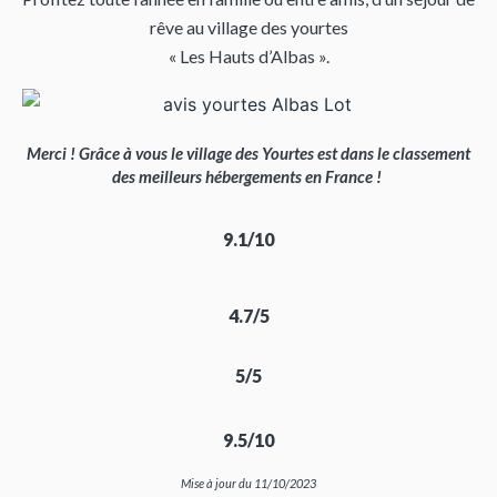
rêve au village des yourtes
« Les Hauts d’Albas ».
Merci ! Grâce à vous le village des Yourtes est dans le classement
des meilleurs hébergements en France !
9.1/10
4.7/5
5/5
9.5/10
Mise à jour du 11/10/2023