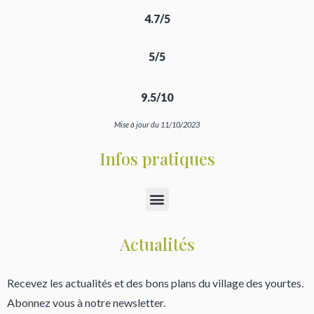
4.7/5
5/5
9.5/10
Mise à jour du 11/10/2023
Infos pratiques
Actualités
Recevez les actualités et des bons plans du village des yourtes.
Abonnez vous à notre newsletter.