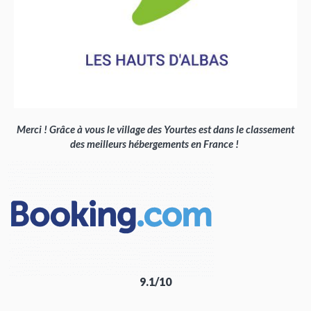
Merci ! Grâce à vous le village des Yourtes est dans le classement
des meilleurs hébergements en France !
9.1/10