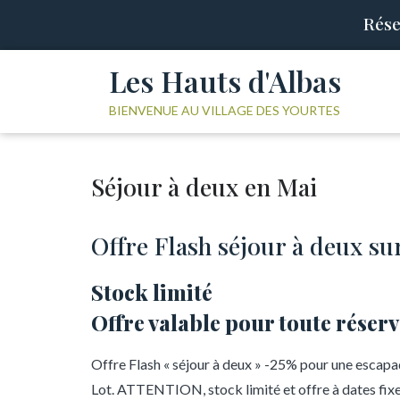
Rése
Les Hauts d'Albas
BIENVENUE AU VILLAGE DES YOURTES
Séjour à deux en Mai
Offre Flash séjour à deux sur
Stock limité
Offre valable pour toute réserv
Offre Flash « séjour à deux » -25% pour une escapa
Lot. ATTENTION, stock limité et offre à dates fixe