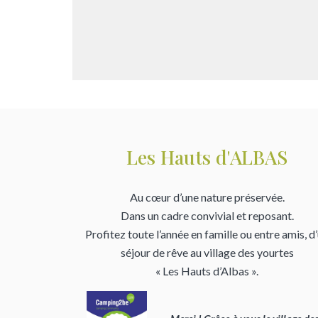
Les Hauts d'ALBAS
Au cœur d’une nature préservée.
Dans un cadre convivial et reposant.
Profitez toute l’année en famille ou entre amis, d
séjour de rêve au village des yourtes
« Les Hauts d’Albas ».