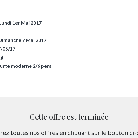
Lundi 1er Mai 2017
 Dimanche 7 Mai 2017
7/05/17
j)
ourte moderne 2/6 pers
Cette offre est terminée
ez toutes nos offres en cliquant sur le bouton ci