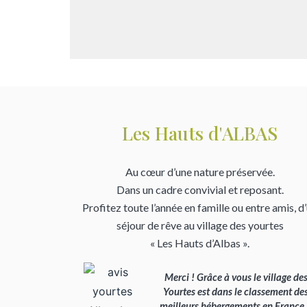
Les Hauts d'ALBAS
Au cœur d’une nature préservée.
Dans un cadre convivial et reposant.
Profitez toute l’année en famille ou entre amis, d
séjour de rêve au village des yourtes
« Les Hauts d’Albas ».
Merci ! Grâce à vous le village de
Yourtes est dans le classement de
meilleurs hébergements en France