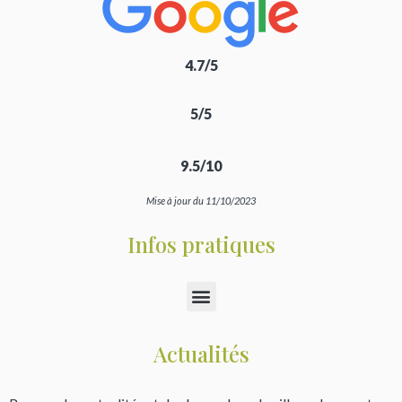
4.7/5
5/5
9.5/10
Mise à jour du 11/10/2023
Infos pratiques
Actualités