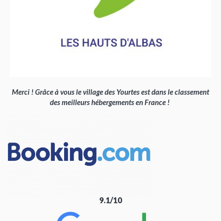
Merci ! Grâce à vous le village des Yourtes est dans le classement
des meilleurs hébergements en France !
9.1/10