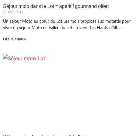
Séjour moto dans le Lot = apéritif gourmand offert
21 mai 2017
Un séjour Moto au cœur du Lot Les mois propices aux motards pour
vivre un séjour Moto en vallée du Lot arrivent. Les Hauts d’Albas
Lire la suite »