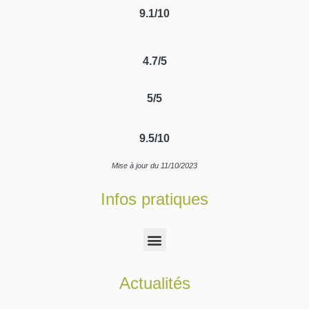
9.1/10
4.7/5
5/5
9.5/10
Mise à jour du 11/10/2023
Infos pratiques
Actualités