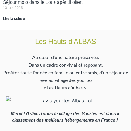
Séjour moto dans le Lot + apéritif offert
13 juin 2016
Lire la suite »
Les Hauts d'ALBAS
Au cœur d’une nature préservée.
Dans un cadre convivial et reposant.
Profitez toute l’année en famille ou entre amis, d’un séjour de
rêve au village des yourtes
« Les Hauts d’Albas ».
Merci ! Grâce à vous le village des Yourtes est dans le
classement des meilleurs hébergements en France !