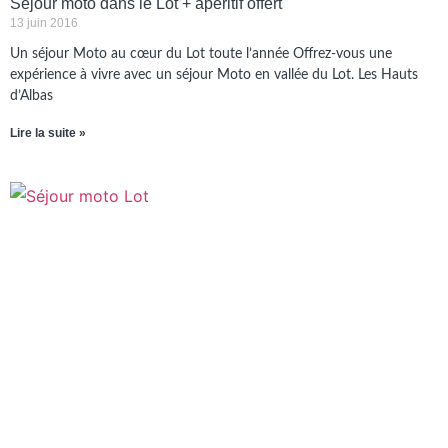
Séjour moto dans le Lot + apéritif offert
13 juin 2016
Un séjour Moto au cœur du Lot toute l’année Offrez-vous une
expérience à vivre avec un séjour Moto en vallée du Lot. Les Hauts
d’Albas
Lire la suite »