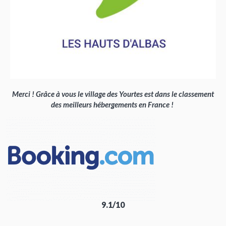
Merci ! Grâce à vous le village des Yourtes est dans le classement
des meilleurs hébergements en France !
9.1/10