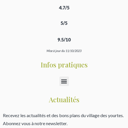
4.7/5
5/5
9.5/10
Mise à jour du 11/10/2023
Infos pratiques
Actualités
Recevez les actualités et des bons plans du village des yourtes.
Abonnez vous à notre newsletter.