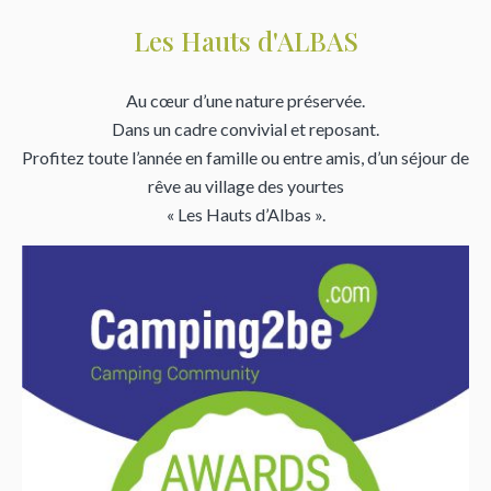
Les Hauts d'ALBAS
Au cœur d’une nature préservée.
Dans un cadre convivial et reposant.
Profitez toute l’année en famille ou entre amis, d’un séjour de
rêve au village des yourtes
« Les Hauts d’Albas ».