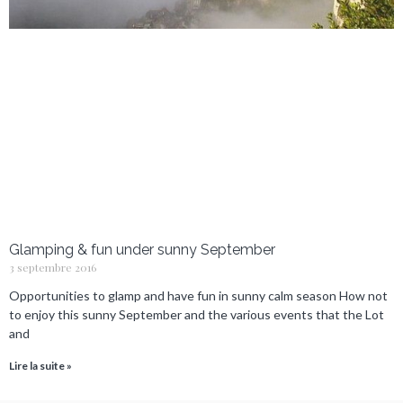
Glamping & fun under sunny September
3 septembre 2016
Opportunities to glamp and have fun in sunny calm season How not
to enjoy this sunny September and the various events that the Lot
and
Lire la suite »