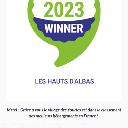
Merci ! Grâce à vous le village des Yourtes est dans le classement
des meilleurs hébergements en France !