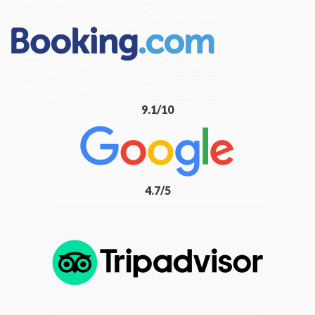
9.1/10
4.7/5