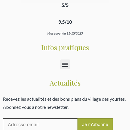
5/5
9.5/10
Mise à jour du 11/10/2023
Infos pratiques
Actualités
Recevez les actualités et des bons plans du village des yourtes.
Abonnez vous à notre newsletter.