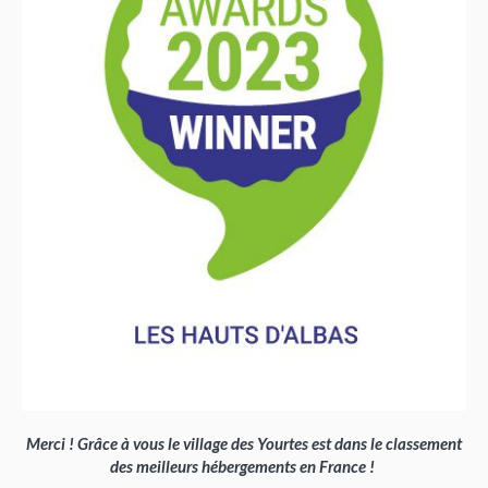
Merci ! Grâce à vous le village des Yourtes est dans le classement
des meilleurs hébergements en France !