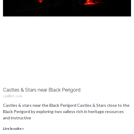
Castles & Stars near Black Perigord
1 juillet 2016
Castles & stars near the Black Perigord Castles & Stars close to the
Black Perigord by exploring two valleys rich in heritage resources
and instructive
Lire la suite »