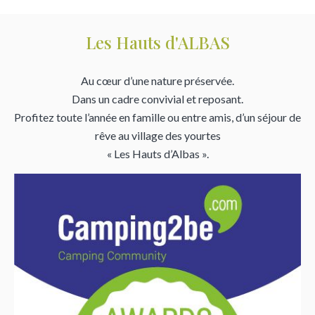
Les Hauts d'ALBAS
Au cœur d’une nature préservée.
Dans un cadre convivial et reposant.
Profitez toute l’année en famille ou entre amis, d’un séjour de
rêve au village des yourtes
« Les Hauts d’Albas ».