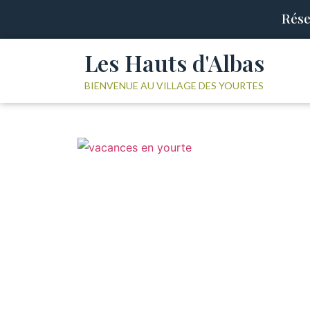
Rése
Les Hauts d'Albas
BIENVENUE AU VILLAGE DES YOURTES