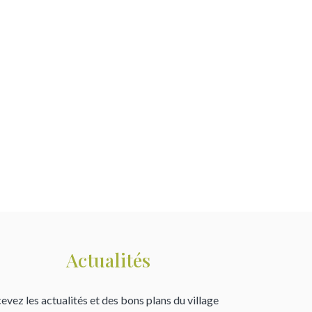
Actualités
evez les actualités et des bons plans du village