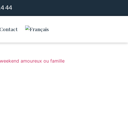
14 44
Contact