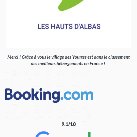
Merci ! Grâce à vous le village des Yourtes est dans le classement
des meilleurs hébergements en France !
9.1/10