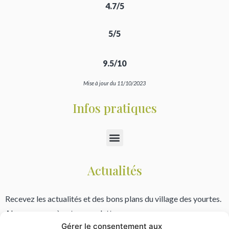
4.7/5
5/5
9.5/10
Mise à jour du 11/10/2023
Infos pratiques
Actualités
Recevez les actualités et des bons plans du village des yourtes.
Abonnez vous à notre newsletter.
Gérer le consentement aux