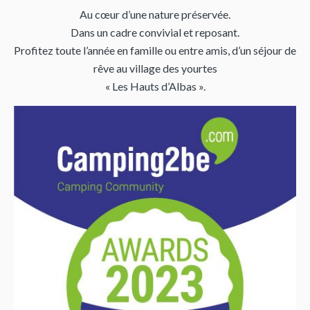
Au cœur d’une nature préservée.
Dans un cadre convivial et reposant.
Profitez toute l’année en famille ou entre amis, d’un séjour de
rêve au village des yourtes
« Les Hauts d’Albas ».