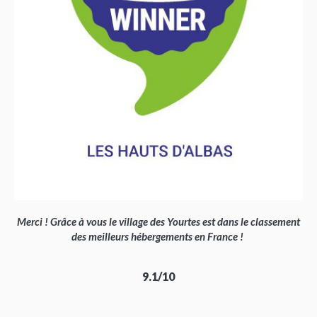
Merci ! Grâce à vous le village des Yourtes est dans le classement
des meilleurs hébergements en France !
9.1/10