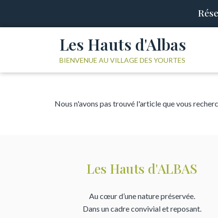
Rése
Les Hauts d'Albas
BIENVENUE AU VILLAGE DES YOURTES
Nous n'avons pas trouvé l'article que vous recher
Les Hauts d'ALBAS
Au cœur d’une nature préservée.
Dans un cadre convivial et reposant.