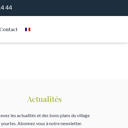
14 44
Contact
Actualités
evez les actualités et des bons plans du village
 yourtes. Abonnez vous à notre newsletter.