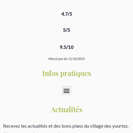
4.7/5
5/5
9.5/10
Mise à jour du 11/10/2023
Infos pratiques
Actualités
Recevez les actualités et des bons plans du village des yourtes.