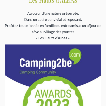
Les Hauts d'ALBAS
Au cœur d’une nature préservée.
Dans un cadre convivial et reposant.
Profitez toute l’année en famille ou entre amis, d’un séjour de
rêve au village des yourtes
« Les Hauts d’Albas ».