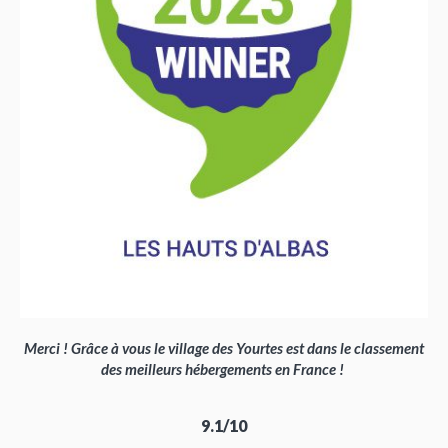
Merci ! Grâce à vous le village des Yourtes est dans le classement
des meilleurs hébergements en France !
9.1/10