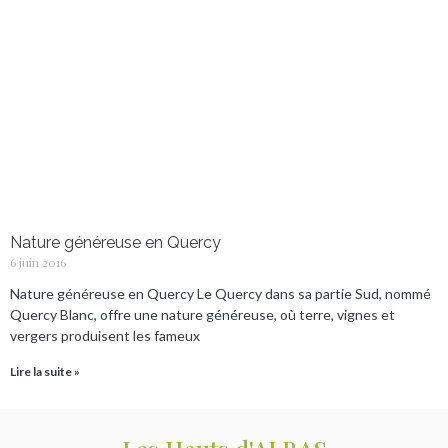
Nature généreuse en Quercy
6 juin 2016
Nature généreuse en Quercy Le Quercy dans sa partie Sud, nommé
Quercy Blanc, offre une nature généreuse, où terre, vignes et
vergers produisent les fameux
Lire la suite »