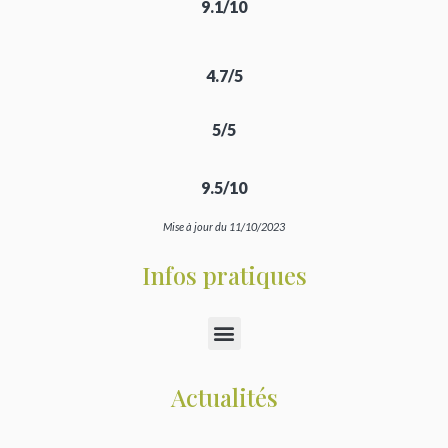
9.1/10
4.7/5
5/5
9.5/10
Mise à jour du 11/10/2023
Infos pratiques
Actualités