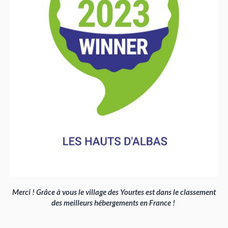
Merci ! Grâce à vous le village des Yourtes est dans le classement
des meilleurs hébergements en France !