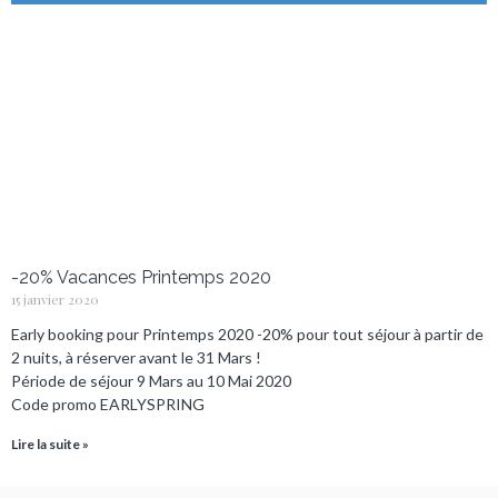
-20% Vacances Printemps 2020
15 janvier 2020
Early booking pour Printemps 2020 -20% pour tout séjour à partir de
2 nuits, à réserver avant le 31 Mars !
Période de séjour 9 Mars au 10 Mai 2020
Code promo EARLYSPRING
Lire la suite »