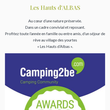
Les Hauts d'ALBAS
Au cœur d’une nature préservée.
Dans un cadre convivial et reposant.
Profitez toute l’année en famille ou entre amis, d’un séjour de
rêve au village des yourtes
« Les Hauts d’Albas ».