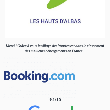
Merci ! Grâce à vous le village des Yourtes est dans le classement
des meilleurs hébergements en France !
9.1/10