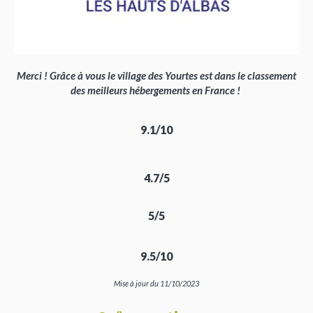
Merci ! Grâce à vous le village des Yourtes est dans le classement
des meilleurs hébergements en France !
9.1/10
4.7/5
5/5
9.5/10
Mise à jour du 11/10/2023