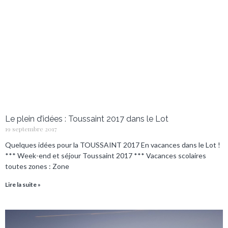
Le plein d’idées : Toussaint 2017 dans le Lot
19 septembre 2017
Quelques idées pour la TOUSSAINT 2017 En vacances dans le Lot !
*** Week-end et séjour Toussaint 2017 *** Vacances scolaires
toutes zones : Zone
Lire la suite »