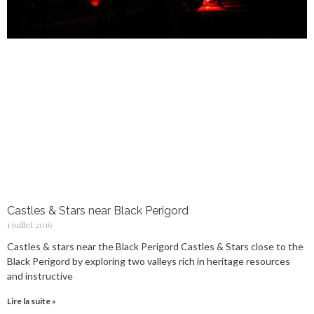
Castles & Stars near Black Perigord
1 juillet 2016
Castles & stars near the Black Perigord Castles & Stars close to the
Black Perigord by exploring two valleys rich in heritage resources
and instructive
Lire la suite »