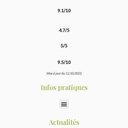
9.1/10
4.7/5
5/5
9.5/10
Mise à jour du 11/10/2023
Infos pratiques
Actualités