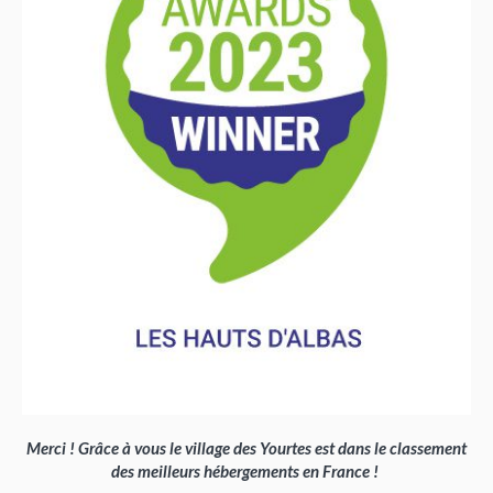
Merci ! Grâce à vous le village des Yourtes est dans le classement
des meilleurs hébergements en France !