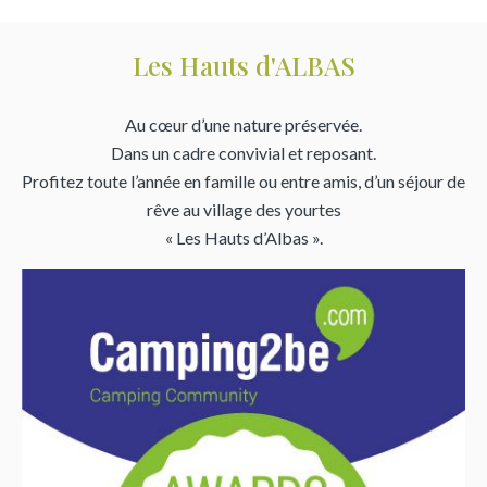
Les Hauts d'ALBAS
Au cœur d’une nature préservée.
Dans un cadre convivial et reposant.
Profitez toute l’année en famille ou entre amis, d’un séjour de
rêve au village des yourtes
« Les Hauts d’Albas ».