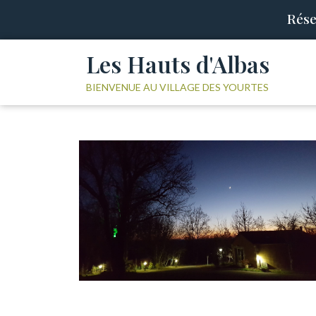
Rése
Les Hauts d'Albas
BIENVENUE AU VILLAGE DES YOURTES