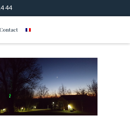
14 44
Contact