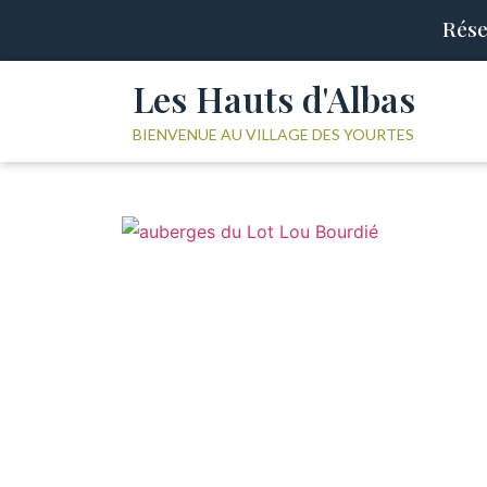
Rése
Les Hauts d'Albas
BIENVENUE AU VILLAGE DES YOURTES