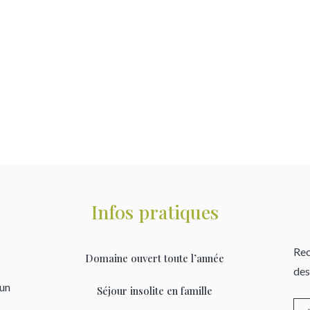
Infos pratiques
Rec
Domaine ouvert toute l’année
des
’un
Séjour insolite en famille