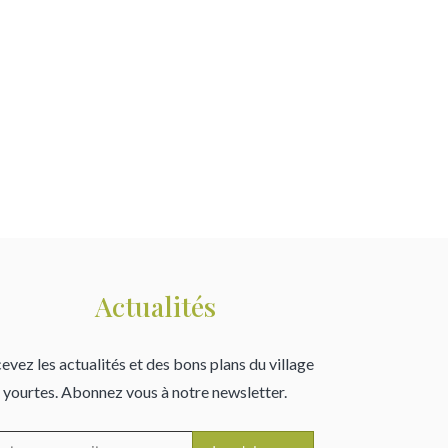
Actualités
evez les actualités et des bons plans du village
 yourtes. Abonnez vous à notre newsletter.