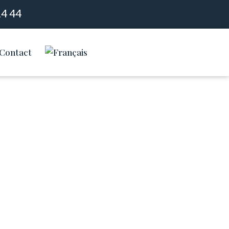
14 44
Contact