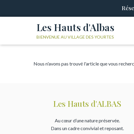
Rése
Les Hauts d'Albas
BIENVENUE AU VILLAGE DES YOURTES
Nous n'avons pas trouvé l'article que vous recher
Les Hauts d'ALBAS
Au cœur d’une nature préservée.
Dans un cadre convivial et reposant.