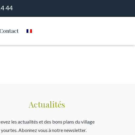
14 44
Contact
Actualités
evez les actualités et des bons plans du village
 yourtes. Abonnez vous à notre newsletter.