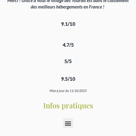
Merci ! Grâce à vous le village des Yourtes est dans le classement
des meilleurs hébergements en France !
9.1/10
4.7/5
5/5
9.5/10
Mise à jour du 11/10/2023
Infos pratiques