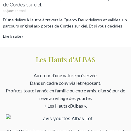
de Cordes sur ciel.
26 janvier 2016
D’une rivière à l’autre à travers le Quercy Deux rivières et vallées, un
parcours original aux portes de Cordes sur ciel. Et si vous décidiez
Lire la suite »
Les Hauts d'ALBAS
Au cœur d’une nature préservée.
Dans un cadre convivial et reposant.
Profitez toute l’année en famille ou entre amis, d’un séjour de
rêve au village des yourtes
« Les Hauts d’Albas ».