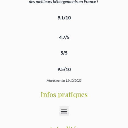
des meilleurs hébergements en France !
9.1/10
4.7/5
5/5
9.5/10
Mise à jour du 11/10/2023
Infos pratiques