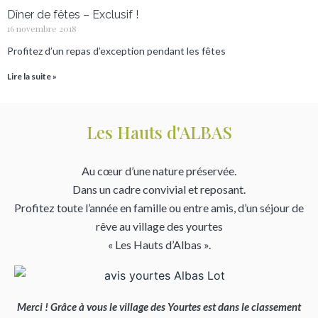
Dîner de fêtes – Exclusif !
16 novembre 2018
Profitez d’un repas d’exception pendant les fêtes
Lire la suite »
Les Hauts d'ALBAS
Au cœur d’une nature préservée.
Dans un cadre convivial et reposant.
Profitez toute l’année en famille ou entre amis, d’un séjour de
rêve au village des yourtes
« Les Hauts d’Albas ».
Merci ! Grâce à vous le village des Yourtes est dans le classement