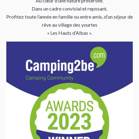
Au cœur d’une nature préservée.
Dans un cadre convivial et reposant.
Profitez toute l’année en famille ou entre amis, d’un séjour de
rêve au village des yourtes
« Les Hauts d’Albas ».