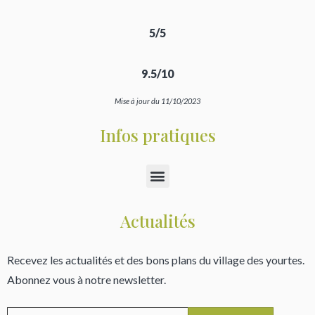
5/5
9.5/10
Mise à jour du 11/10/2023
Infos pratiques
Actualités
Recevez les actualités et des bons plans du village des yourtes.
Abonnez vous à notre newsletter.