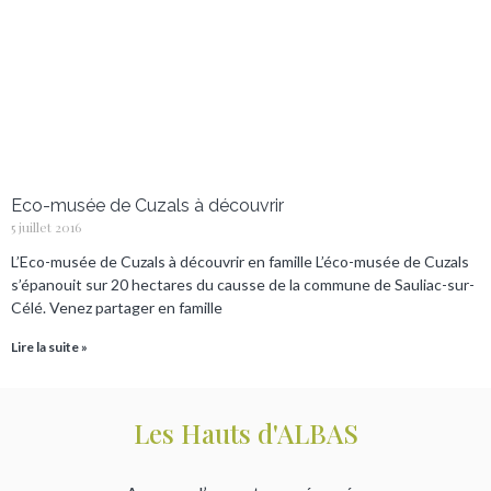
Eco-musée de Cuzals à découvrir
5 juillet 2016
L’Eco-musée de Cuzals à découvrir en famille L’éco-musée de Cuzals
s’épanouit sur 20 hectares du causse de la commune de Sauliac-sur-
Célé. Venez partager en famille
Lire la suite »
Les Hauts d'ALBAS