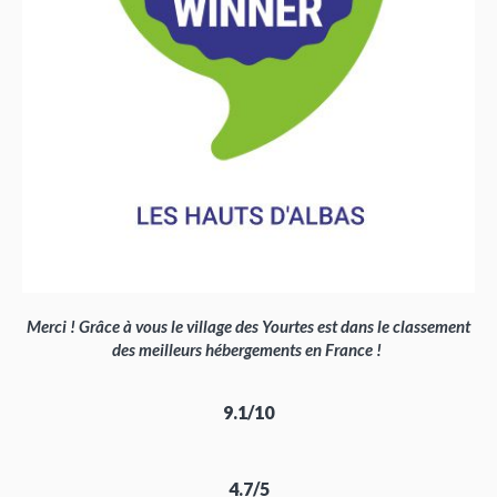
Merci ! Grâce à vous le village des Yourtes est dans le classement
des meilleurs hébergements en France !
9.1/10
4.7/5