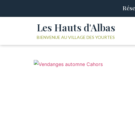
Rése
Les Hauts d'Albas
BIENVENUE AU VILLAGE DES YOURTES