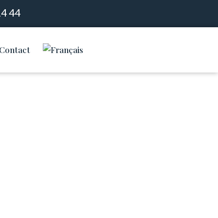
14 44
Contact