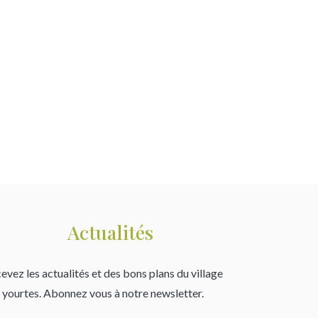
Actualités
evez les actualités et des bons plans du village
 yourtes. Abonnez vous à notre newsletter.