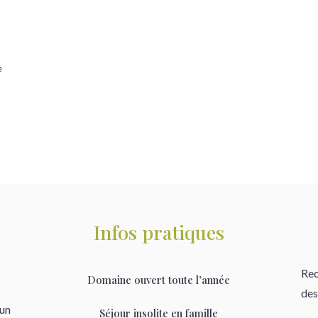
e
Infos pratiques
Rec
Domaine ouvert toute l’année
des
’un
Séjour insolite en famille