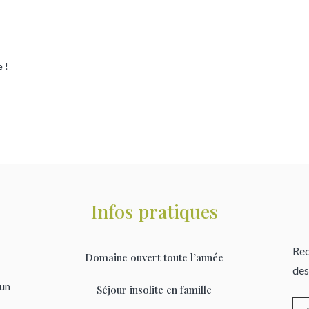
 !
Infos pratiques
Rec
Domaine ouvert toute l’année
des
’un
Séjour insolite en famille