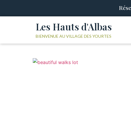
Rése
Les Hauts d'Albas
BIENVENUE AU VILLAGE DES YOURTES