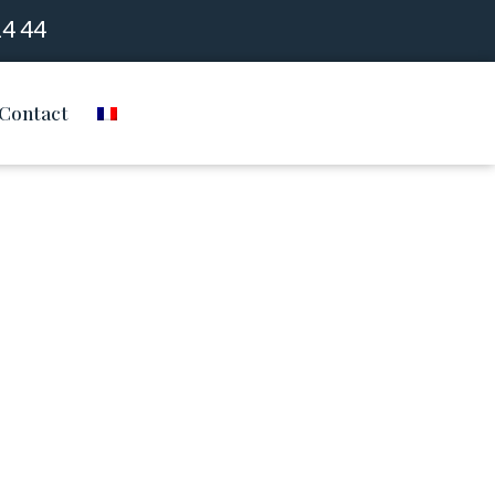
14 44
Contact