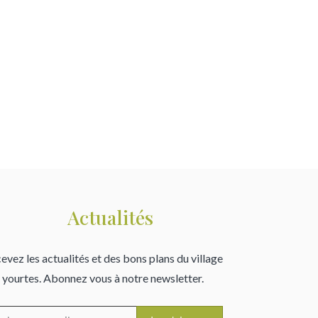
Actualités
evez les actualités et des bons plans du village
 yourtes. Abonnez vous à notre newsletter.