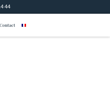
14 44
Contact