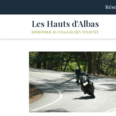
Rése
Les Hauts d'Albas
BIENVENUE AU VILLAGE DES YOURTES