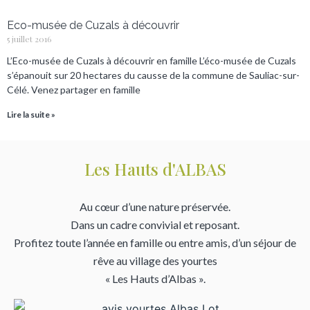
Eco-musée de Cuzals à découvrir
5 juillet 2016
L’Eco-musée de Cuzals à découvrir en famille L’éco-musée de Cuzals
s’épanouit sur 20 hectares du causse de la commune de Sauliac-sur-
Célé. Venez partager en famille
Lire la suite »
Les Hauts d'ALBAS
Au cœur d’une nature préservée.
Dans un cadre convivial et reposant.
Profitez toute l’année en famille ou entre amis, d’un séjour de
rêve au village des yourtes
« Les Hauts d’Albas ».