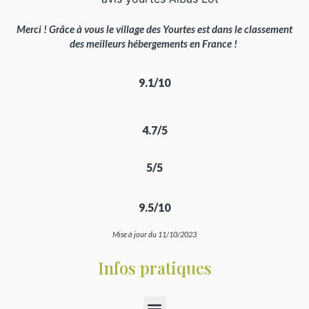
Merci ! Grâce à vous le village des Yourtes est dans le classement
des meilleurs hébergements en France !
9.1/10
4.7/5
5/5
9.5/10
Mise à jour du 11/10/2023
Infos pratiques