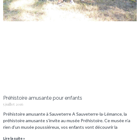
Préhistoire amusante pour enfants
5 juillet 2016
Préhistoire amusante à Sauveterre A Sauveterre-la-Lémance, la
préhistoire amusante s’invite au musée Préhistoire. Ce musée n’a
rien d’un musée poussiéreux, vos enfants vont découvrir la
Lire la suite »