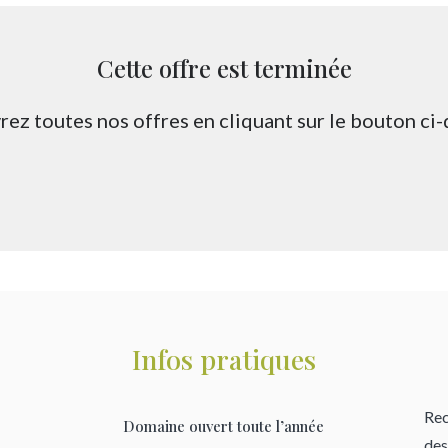
Cette offre est terminée
ez toutes nos offres en cliquant sur le bouton ci
Infos pratiques
Rec
Domaine ouvert toute l’année
des