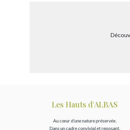
Découvr
Les Hauts d'ALBAS
Au cœur d’une nature préservée.
Dans un cadre convivial et reposant.