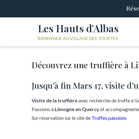
Rése
Les Hauts d'Albas
BIENVENUE AU VILLAGE DES YOURTES
Découvrez une truffière à 
Jusqu’à fin Mars 17, visite d
Visite de la truffière
avec recherche de truffe à l’a
Passions à
Limogne en Quercy
et accompagnement
Sur réservation sur le site de
Truffes passions