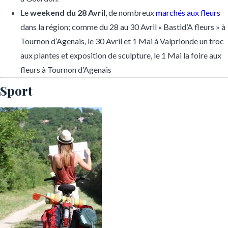
Le
weekend du 28 Avril
, de nombreux
marchés aux fleurs
dans la région; comme du 28 au 30 Avril « Bastid’A fleurs » à
Tournon d’Agenais, le 30 Avril et 1 Mai à Valprionde un troc
aux plantes et exposition de sculpture, le 1 Mai la foire aux
fleurs à Tournon d’Agenais
Sport