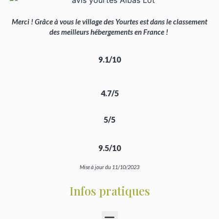
Merci ! Grâce à vous le village des Yourtes est dans le classement
des meilleurs hébergements en France !
9.1/10
4.7/5
5/5
9.5/10
Mise à jour du 11/10/2023
Infos pratiques