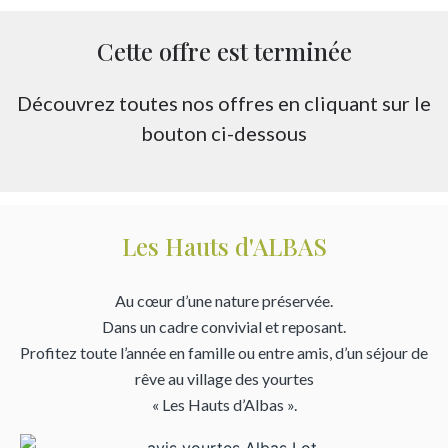
Cette offre est terminée
Découvrez toutes nos offres en cliquant sur le
bouton ci-dessous
Les Hauts d'ALBAS
Au cœur d’une nature préservée.
Dans un cadre convivial et reposant.
Profitez toute l’année en famille ou entre amis, d’un séjour de
rêve au village des yourtes
« Les Hauts d’Albas ».