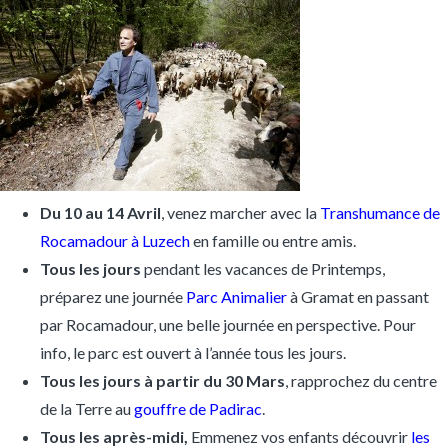
Du 10 au 14
Avril
, venez marcher avec la
Transhumance de
Rocamadour à Luzech
en famille ou entre amis.
Tous les jours
pendant les vacances de Printemps,
préparez une journée
Parc Animalier
à Gramat en passant
par Rocamadour, une belle journée en perspective. Pour
info, le parc est ouvert à l’année tous les jours.
Tous les jours à partir du 30 Mars
, rapprochez du centre
de la Terre au
gouffre de Padirac
.
Tous les après-midi,
Emmenez vos enfants découvrir
les