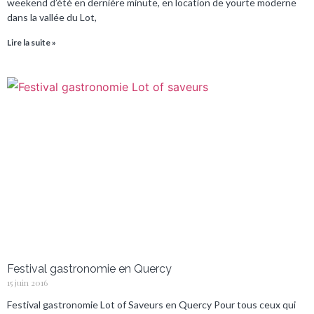
weekend d’été en dernière minute, en location de yourte moderne
dans la vallée du Lot,
Lire la suite »
Festival gastronomie en Quercy
15 juin 2016
Festival gastronomie Lot of Saveurs en Quercy Pour tous ceux qui