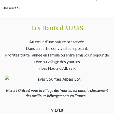
Lire la suite »
Les Hauts d'ALBAS
Au cœur d’une nature préservée.
Dans un cadre convivial et reposant.
Profitez toute l’année en famille ou entre amis, d’un séjour de
rêve au village des yourtes
« Les Hauts d’Albas ».
Merci ! Grâce à vous le village des Yourtes est dans le classement
des meilleurs hébergements en France !
9.1/10