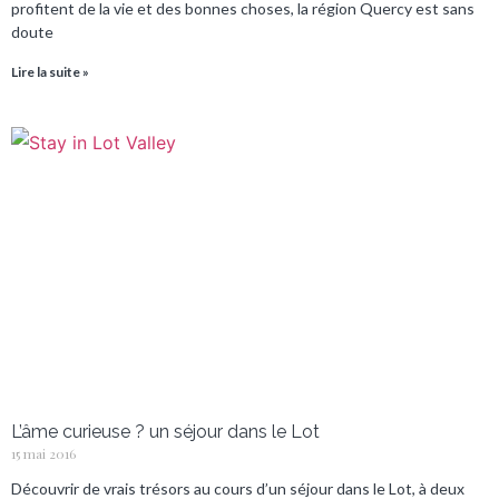
profitent de la vie et des bonnes choses, la région Quercy est sans
doute
Lire la suite »
L’âme curieuse ? un séjour dans le Lot
15 mai 2016
Découvrir de vrais trésors au cours d’un séjour dans le Lot, à deux