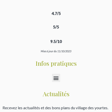
4.7/5
5/5
9.5/10
Mise à jour du 11/10/2023
Infos pratiques
Actualités
Recevez les actualités et des bons plans du village des yourtes.