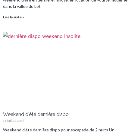
dans la vallée du Lot,
Lire la suite »
Weekend d'été dernière dispo
13 juillet 2016
Weekend d’été dernière dispo pour escapade de 2 nuits Un