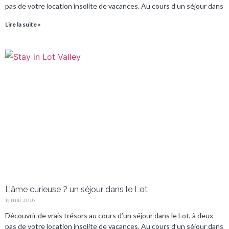
pas de votre location insolite de vacances. Au cours d’un séjour dans
Lire la suite »
L'âme curieuse ? un séjour dans le Lot
15 mai 2016
Découvrir de vrais trésors au cours d’un séjour dans le Lot, à deux
pas de votre location insolite de vacances. Au cours d’un séjour dans