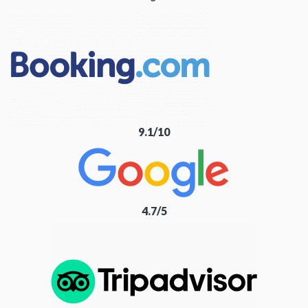
9.1/10
4.7/5