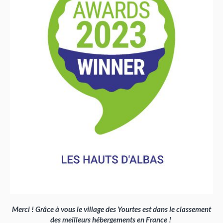
Merci ! Grâce à vous le village des Yourtes est dans le classement
des meilleurs hébergements en France !