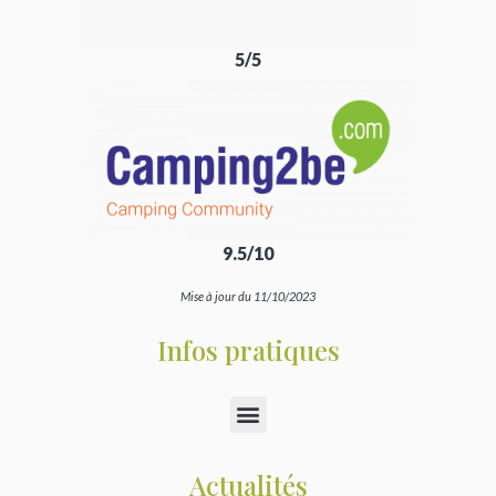
5/5
9.5/10
Mise à jour du 11/10/2023
Infos pratiques
Actualités