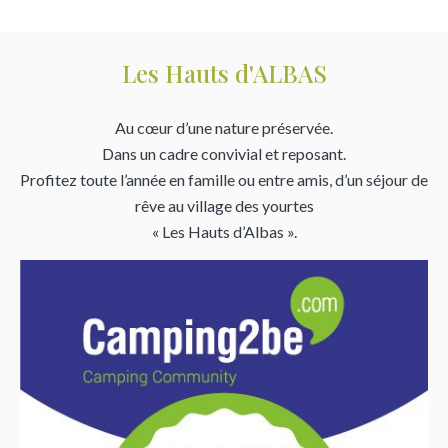
Les Hauts d'ALBAS
Au cœur d’une nature préservée.
Dans un cadre convivial et reposant.
Profitez toute l’année en famille ou entre amis, d’un séjour de
rêve au village des yourtes
« Les Hauts d’Albas ».