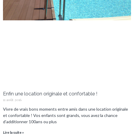
Enfin une location originale et confortable !
11 août 2016
Vivre de vrais bons moments entre amis dans une location originale
et confortable ! Vos enfants sont grands, vous avez la chance
d’additionner 100ans ou plus
Lire la suite »